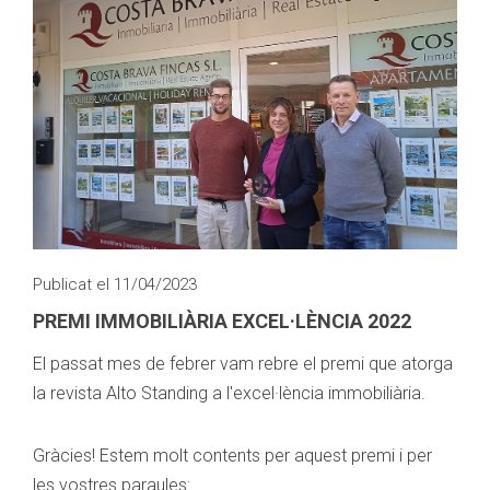
Publicat el 11/04/2023
PREMI IMMOBILIÀRIA EXCEL·LÈNCIA 2022
El passat mes de febrer vam rebre el premi que atorga
la revista Alto Standing a l'excel·lència immobiliària.
Gràcies! Estem molt contents per aquest premi i per
les vostres paraules: