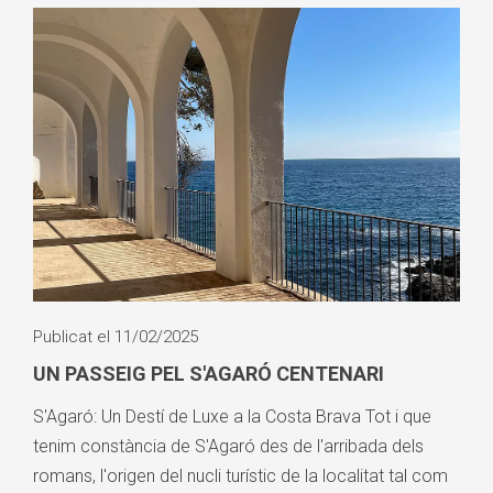
Publicat el 11/02/2025
UN PASSEIG PEL S'AGARÓ CENTENARI
S'Agaró: Un Destí de Luxe a la Costa Brava Tot i que
tenim constància de S'Agaró des de l'arribada dels
romans, l'origen del nucli turístic de la localitat tal com