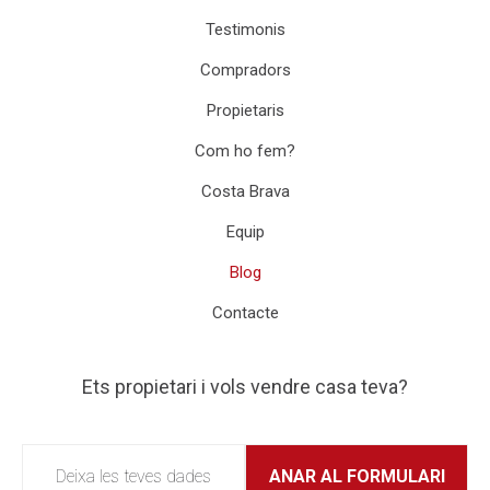
Testimonis
Compradors
Propietaris
Com ho fem?
Costa Brava
Equip
Blog
Contacte
Ets propietari i vols vendre casa teva?
Deixa les teves dades
ANAR AL FORMULARI