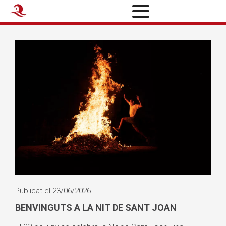
Publicat el 23/06/2026
BENVINGUTS A LA NIT DE SANT JOAN