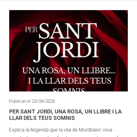
Publicat el 23/04/2026
PER SANT JORDI, UNA ROSA, UN LLIBRE I LA
LLAR DELS TEUS SOMNIS
Explica la llegenda que la vila de Montblanc vivia