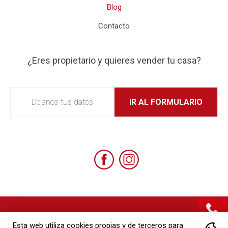
Blog
Contacto
¿Eres propietario y quieres vender tu casa?
Dejanos tus datos
IR AL FORMULARIO
Política de privacidad
Esta web utiliza cookies propias y de terceros para