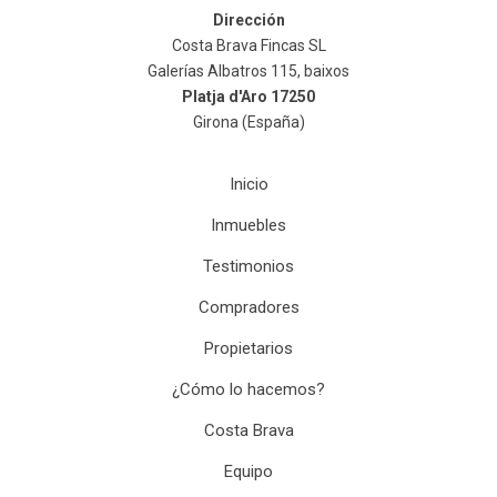
Dirección
Costa Brava Fincas SL
Galerías Albatros 115, baixos
Platja d'Aro
17250
Girona
(
España
)
Inicio
Inmuebles
Testimonios
Compradores
Propietarios
¿Cómo lo hacemos?
Costa Brava
Equipo